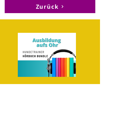
Zurück