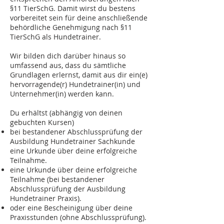
§11 TierSchG. Damit wirst du bestens
vorbereitet sein für deine anschließende
behördliche Genehmigung nach §11
TierSchG als Hundetrainer.
Wir bilden dich darüber hinaus so
umfassend aus, dass du sämtliche
Grundlagen erlernst, damit aus dir ein(e)
hervorragende(r) Hundetrainer(in) und
Unternehmer(in) werden kann.
Du erhältst (abhängig von deinen
gebuchten Kursen)
bei bestandener Abschlussprüfung der
Ausbildung Hundetrainer Sachkunde
eine Urkunde über deine erfolgreiche
Teilnahme.
eine Urkunde über deine erfolgreiche
Teilnahme (bei bestandener
Abschlussprüfung der Ausbildung
Hundetrainer Praxis).
oder eine Bescheinigung über deine
Praxisstunden (ohne Abschlussprüfung).