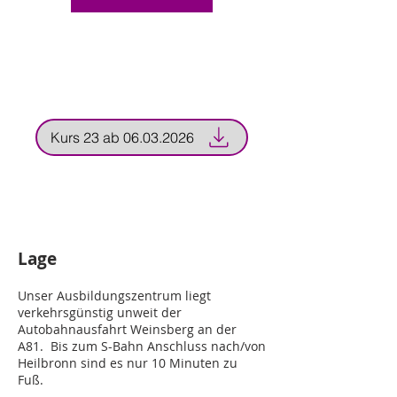
Kurs 23 ab 06.03.2026
Lage
Unser Ausbildungszentrum liegt
verkehrsgünstig unweit der
Autobahnausfahrt Weinsberg an der
A81. Bis zum S-Bahn Anschluss nach/von
Heilbronn sind es nur 10 Minuten zu
Fuß.