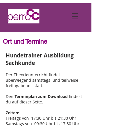
Ort und Termine
Hundetrainer Ausbildung
Sachkunde
Der Theorieunterricht findet
überwiegend samstags und teilweise
freitagabends statt.
Den
Terminplan zum Download
findest
du auf dieser Seite.
Zeit
en
:
Freitags von 17:30 Uhr bis 21:30 Uhr
Samstags von 09:30 Uhr bis 17:30 Uhr