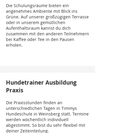
Die Schulungsräume bieten ein
angenehmes Ambiente mit Blick ins
Grüne. Auf unserer großzügigen Terrasse
oder in unserem gemütlichen
Aufenthaltsraum kannst du dich
zusammen mit den anderen Teilnehmern
bei Kaffee oder Tee in den Pausen
erholen.
Hundetrainer Ausbildung
Praxis
Die Praxisstunden finden an
unterschiedlichen Tagen in Timmys
Hundeschule in Weinsberg statt. Termine
werden wöchentlich individuell
abgestimmt. So bist du sehr flexibel mit
deiner Zeiteinteilung.