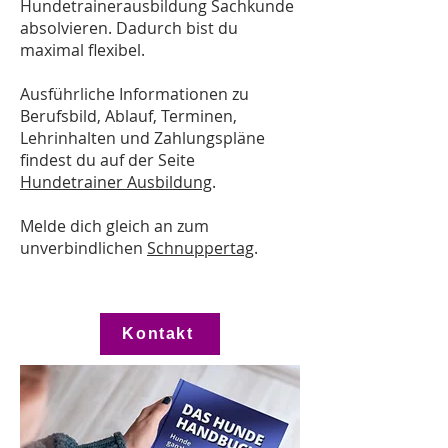
Hundetrainerausbildung Sachkunde
absolvieren. Dadurch bist du
maximal flexibel.
Ausführliche Informationen zu
Berufsbild, Ablauf, Terminen,
Lehrinhalten und Zahlungspläne
findest du auf der Seite
Hundetrainer Ausbildung
.
Melde dich gleich an zum
unverbindlichen
Schnuppertag
.
Kontakt