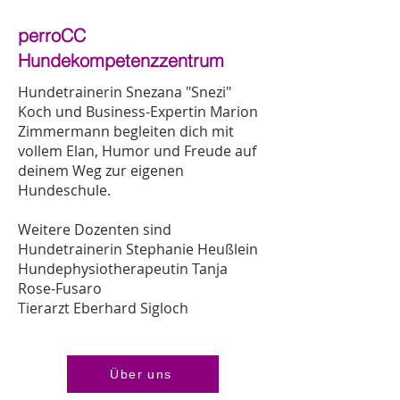
perroCC
Hundekompetenzzentrum
Hundetrainerin Snezana "Snezi"
Koch und Business-Expertin Marion
Zimmermann begleiten dich mit
vollem Elan, Humor und Freude auf
deinem Weg zur eigenen
Hundeschule.
Weitere Dozenten sind
Hundetrainerin Stephanie Heußlein
Hundephysiotherapeutin Tanja
Rose-Fusaro
Tierarzt Eberhard Sigloch
Über uns