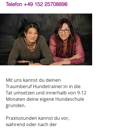
Telefon
+49 152 25708898
Mit uns kannst du deinen
Traumberuf Hundetrainer:in in die
Tat umsetzen und innerhalb von 9-12
Monaten deine eigene Hundeschule
gründen.
Praxisstunden kannst du vor,
während oder nach der